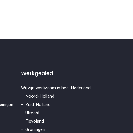
Werkgebied
Wij zijn werkzaam in heel Nederland:
– Noord-Holland
einigen
– Zuid-Holland
– Utrecht
– Flevoland
– Groningen