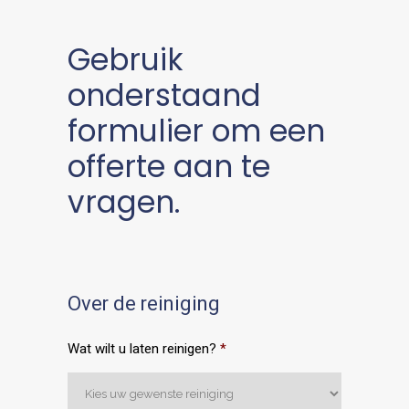
Gebruik
onderstaand
formulier om een
offerte aan te
vragen.
Over de reiniging
Wat wilt u laten reinigen?
*