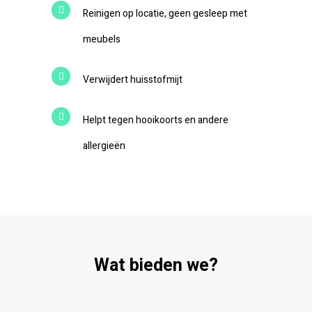
Reinigen op locatie, geen gesleep met
meubels
Verwijdert huisstofmijt
Helpt tegen hooikoorts en andere
allergieën
Wat bieden we?