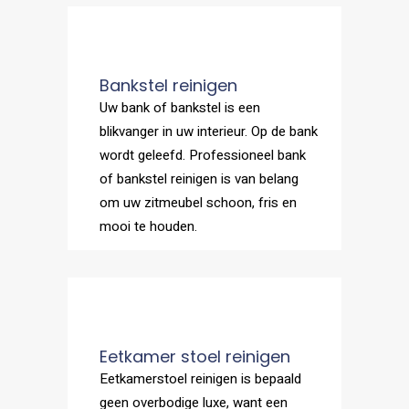
Bankstel reinigen
Uw bank of bankstel is een
blikvanger in uw interieur. Op de bank
wordt geleefd. Professioneel bank
of bankstel reinigen is van belang
om uw zitmeubel schoon, fris en
mooi te houden.
Eetkamer stoel reinigen
Eetkamerstoel reinigen is bepaald
geen overbodige luxe, want een