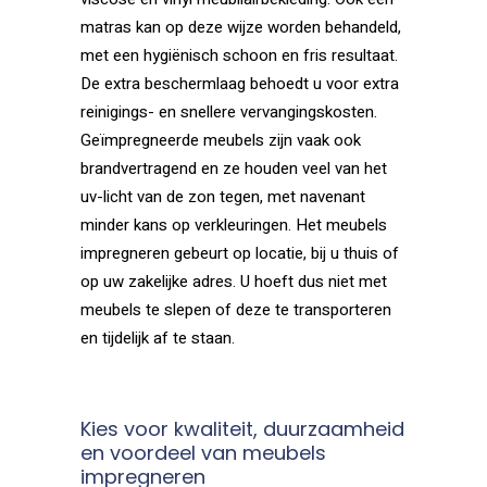
matras kan op deze wijze worden behandeld,
met een hygiënisch schoon en fris resultaat.
De extra beschermlaag behoedt u voor extra
reinigings- en snellere vervangingskosten.
Geïmpregneerde meubels zijn vaak ook
brandvertragend en ze houden veel van het
uv-licht van de zon tegen, met navenant
minder kans op verkleuringen. Het meubels
impregneren gebeurt op locatie, bij u thuis of
op uw zakelijke adres. U hoeft dus niet met
meubels te slepen of deze te transporteren
en tijdelijk af te staan.
Kies voor kwaliteit, duurzaamheid
en voordeel van meubels
impregneren