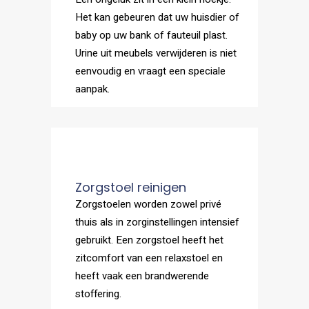
Het kan gebeuren dat uw huisdier of
baby op uw bank of fauteuil plast.
Urine uit meubels verwijderen is niet
eenvoudig en vraagt een speciale
aanpak.
Zorgstoel reinigen
Zorgstoelen worden zowel privé
thuis als in zorginstellingen intensief
gebruikt. Een zorgstoel heeft het
zitcomfort van een relaxstoel en
heeft vaak een brandwerende
stoffering.