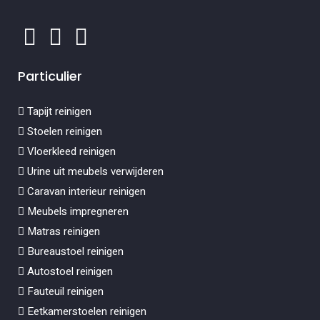
Particulier
Tapijt reinigen
Stoelen reinigen
Vloerkleed reinigen
Urine uit meubels verwijderen
Caravan interieur reinigen
Meubels impregneren
Matras reinigen
Bureaustoel reinigen
Autostoel reinigen
Fauteuil reinigen
Eetkamerstoelen reinigen