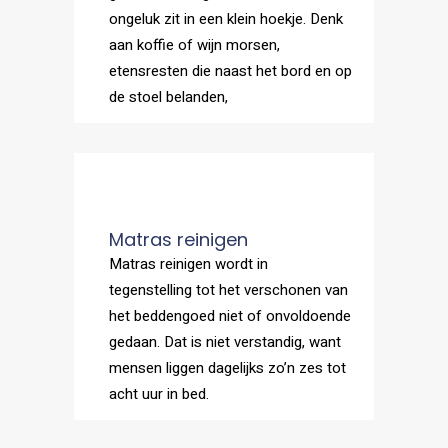
ongeluk zit in een klein hoekje. Denk
aan koffie of wijn morsen,
etensresten die naast het bord en op
de stoel belanden,
Matras reinigen
Matras reinigen wordt in
tegenstelling tot het verschonen van
het beddengoed niet of onvoldoende
gedaan. Dat is niet verstandig, want
mensen liggen dagelijks zo’n zes tot
acht uur in bed.