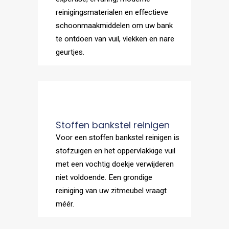
reinigingsmaterialen en effectieve
schoonmaakmiddelen om uw bank
te ontdoen van vuil, vlekken en nare
geurtjes.
Stoffen bankstel reinigen
Voor een stoffen bankstel reinigen is
stofzuigen en het oppervlakkige vuil
met een vochtig doekje verwijderen
niet voldoende. Een grondige
reiniging van uw zitmeubel vraagt
méér.