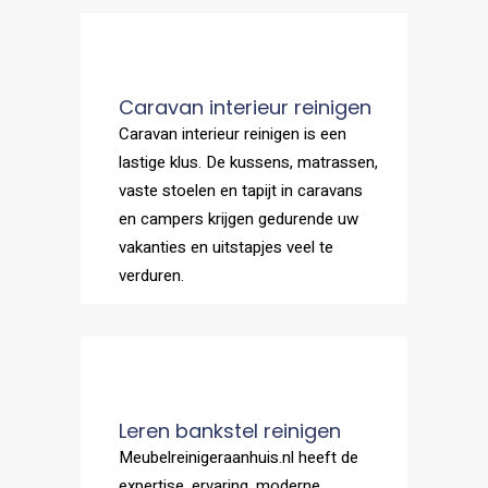
Caravan interieur reinigen
Caravan interieur reinigen is een
lastige klus. De kussens, matrassen,
vaste stoelen en tapijt in caravans
en campers krijgen gedurende uw
vakanties en uitstapjes veel te
verduren.
Leren bankstel reinigen
Meubelreinigeraanhuis.nl heeft de
expertise, ervaring, moderne