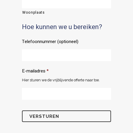
Woonplaats
Hoe kunnen we u bereiken?
Telefoonnummer (optioneel)
E-mailadres
*
Hier sturen we de vrijblijvende offerte naar toe.