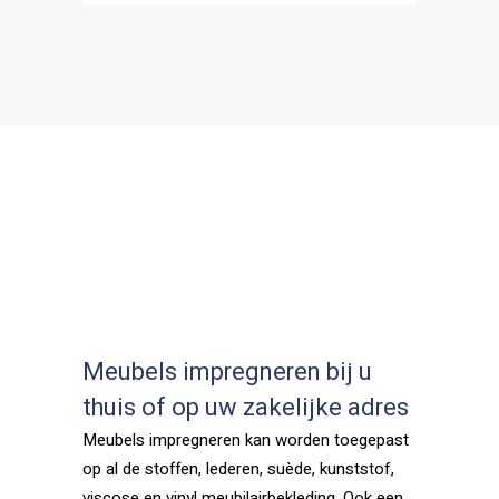
Meubels impregneren bij u
thuis of op uw zakelijke adres
Meubels impregneren kan worden toegepast
op al de stoffen, lederen, suède, kunststof,
viscose en vinyl meubilairbekleding. Ook een