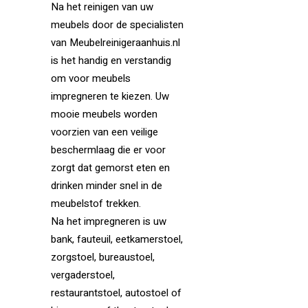
Na het reinigen van uw
meubels door de specialisten
van Meubelreinigeraanhuis.nl
is het handig en verstandig
om voor meubels
impregneren te kiezen. Uw
mooie meubels worden
voorzien van een veilige
beschermlaag die er voor
zorgt dat gemorst eten en
drinken minder snel in de
meubelstof trekken.
Na het impregneren is uw
bank, fauteuil, eetkamerstoel,
zorgstoel, bureaustoel,
vergaderstoel,
restaurantstoel, autostoel of