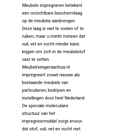
Meubels impregneren betekent
een onzichtbare beschermlaag
op de meubels aanbrengen.
Deze laag is niet te voelen of te
ruiken, maar u merkt meteen dat
vuil, vet en vocht minder kans
krijgen om zich in de meubelstof
vast te zetten.
Meubelreinigeraanhuis.nl
impregneert zowel nieuwe als
bestaande meubels van
particulieren, bedrijven en
instellingen door heel Nederland.
De speciale moleculaire
structuur van het
impregneermiddel zorgt ervoor
dat stof, vuil, vet en vocht niet