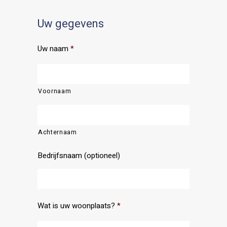
Uw gegevens
Uw naam
*
Voornaam
Achternaam
Bedrijfsnaam (optioneel)
Wat is uw woonplaats?
*