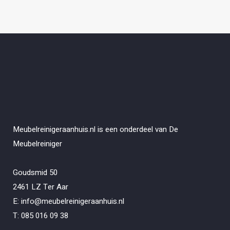
Meubelreinigeraanhuis.nl is een onderdeel van De
Meubelreiniger
Goudsmid 50
2461 LZ Ter Aar
E: info@meubelreinigeraanhuis.nl
T: 085 016 09 38