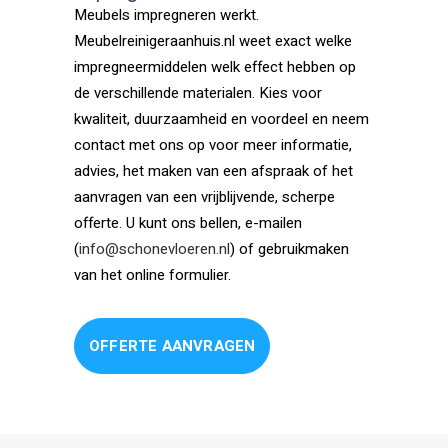
Meubels impregneren werkt.
Meubelreinigeraanhuis.nl weet exact welke
impregneermiddelen welk effect hebben op
de verschillende materialen. Kies voor
kwaliteit, duurzaamheid en voordeel en neem
contact met ons op voor meer informatie,
advies, het maken van een afspraak of het
aanvragen van een vrijblijvende, scherpe
offerte. U kunt ons bellen, e-mailen
(
info@schonevloeren.nl
) of gebruikmaken
van het online formulier.
OFFERTE AANVRAGEN