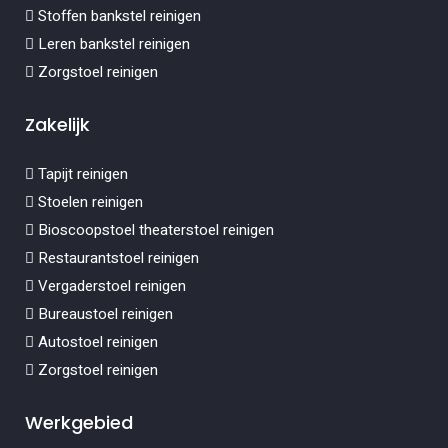
Stoffen bankstel reinigen
Leren bankstel reinigen
Zorgstoel reinigen
Zakelijk
Tapijt reinigen
Stoelen reinigen
Bioscoopstoel theaterstoel reinigen
Restaurantstoel reinigen
Vergaderstoel reinigen
Bureaustoel reinigen
Autostoel reinigen
Zorgstoel reinigen
Werkgebied