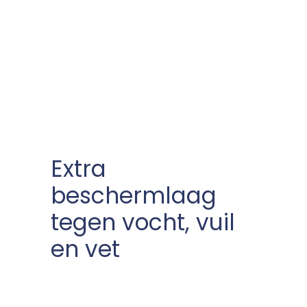
Extra
beschermlaag
tegen vocht, vuil
en vet