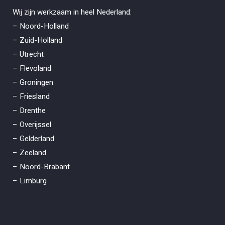
Wij zijn werkzaam in heel Nederland:
– Noord-Holland
– Zuid-Holland
– Utrecht
– Flevoland
– Groningen
– Friesland
– Drenthe
– Overijssel
– Gelderland
– Zeeland
– Noord-Brabant
– Limburg