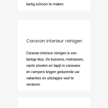
lastig schoon te maken.
Caravan interieur reinigen
Caravan interieur reinigen is een
lastige klus. De kussens, matrassen,
vaste stoelen en tapijt in caravans
en campers krijgen gedurende uw
vakanties en uitstapjes veel te
verduren.