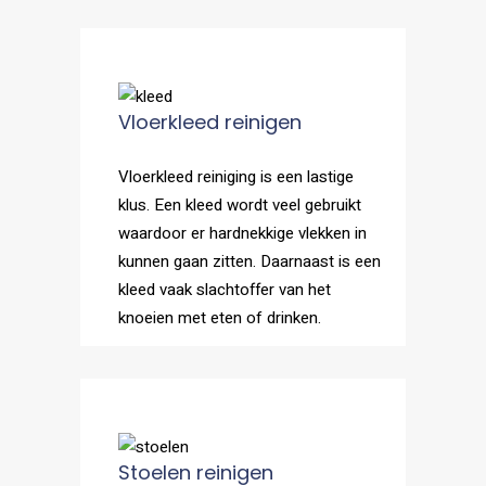
Vloerkleed reinigen
Vloerkleed reiniging is een lastige
klus. Een kleed wordt veel gebruikt
waardoor er hardnekkige vlekken in
kunnen gaan zitten. Daarnaast is een
kleed vaak slachtoffer van het
knoeien met eten of drinken.
Stoelen reinigen