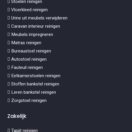
Stoelen reinigen
Vloerkleed reinigen
Urine uit meubels verwijderen
Caravan interieur reinigen
Meubels impregneren
Matras reinigen
Bureaustoel reinigen
Autostoel reinigen
Fauteuil reinigen
Eetkamerstoelen reinigen
Stoffen bankstel reinigen
Leren bankstel reinigen
Zorgstoel reinigen
Zakelijk
Tapijt reinigen