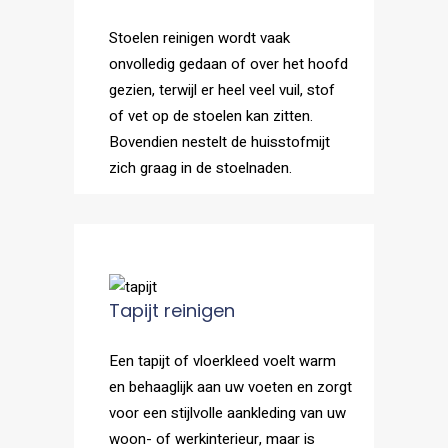
Stoelen reinigen wordt vaak
onvolledig gedaan of over het hoofd
gezien, terwijl er heel veel vuil, stof
of vet op de stoelen kan zitten.
Bovendien nestelt de huisstofmijt
zich graag in de stoelnaden.
Tapijt reinigen
Een tapijt of vloerkleed voelt warm
en behaaglijk aan uw voeten en zorgt
voor een stijlvolle aankleding van uw
woon- of werkinterieur, maar is