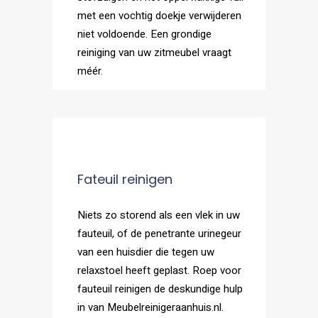
met een vochtig doekje verwijderen
niet voldoende. Een grondige
reiniging van uw zitmeubel vraagt
méér.
Fateuil reinigen
Niets zo storend als een vlek in uw
fauteuil, of de penetrante urinegeur
van een huisdier die tegen uw
relaxstoel heeft geplast. Roep voor
fauteuil reinigen de deskundige hulp
in van Meubelreinigeraanhuis.nl.