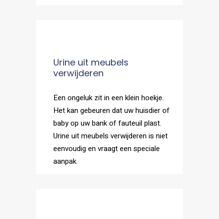
Urine uit meubels
verwijderen
Een ongeluk zit in een klein hoekje.
Het kan gebeuren dat uw huisdier of
baby op uw bank of fauteuil plast.
Urine uit meubels verwijderen is niet
eenvoudig en vraagt een speciale
aanpak.