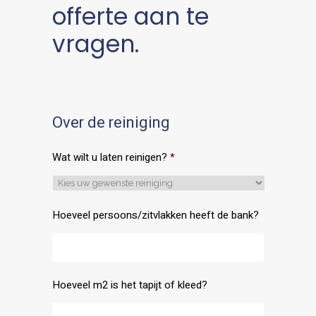
offerte aan te
vragen.
Over de reiniging
Wat wilt u laten reinigen?
*
Hoeveel persoons/zitvlakken heeft de bank?
Hoeveel m2 is het tapijt of kleed?