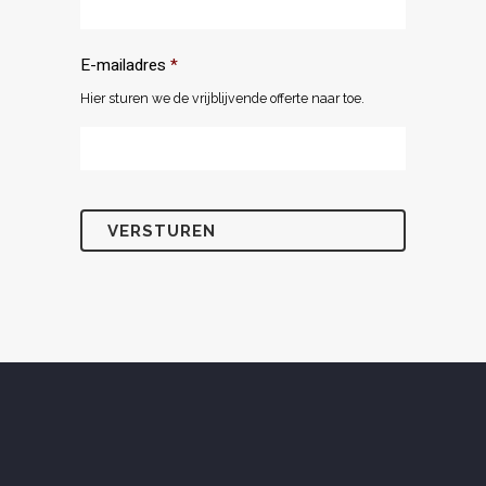
E-mailadres
*
Hier sturen we de vrijblijvende offerte naar toe.