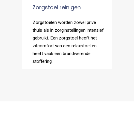
Zorgstoel reinigen
Zorgstoelen worden zowel privé
thuis als in zorginstellingen intensief
gebruikt. Een zorgstoel heeft het
zitcomfort van een relaxstoel en
heeft vaak een brandwerende
stoffering.