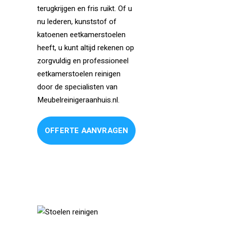
terugkrijgen en fris ruikt. Of u
nu lederen, kunststof of
katoenen eetkamerstoelen
heeft, u kunt altijd rekenen op
zorgvuldig en professioneel
eetkamerstoelen reinigen
door de specialisten van
Meubelreinigeraanhuis.nl.
OFFERTE AANVRAGEN