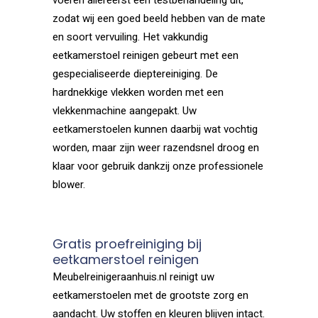
voeren allereerst een testbehandeling uit,
zodat wij een goed beeld hebben van de mate
en soort vervuiling. Het vakkundig
eetkamerstoel reinigen gebeurt met een
gespecialiseerde dieptereiniging. De
hardnekkige vlekken worden met een
vlekkenmachine aangepakt. Uw
eetkamerstoelen kunnen daarbij wat vochtig
worden, maar zijn weer razendsnel droog en
klaar voor gebruik dankzij onze professionele
blower.
Gratis proefreiniging bij
eetkamerstoel reinigen
Meubelreinigeraanhuis.nl reinigt uw
eetkamerstoelen met de grootste zorg en
aandacht. Uw stoffen en kleuren blijven intact.