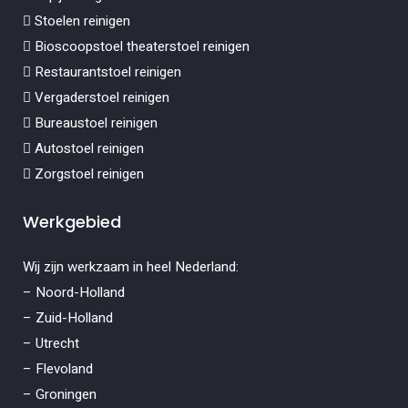
Stoelen reinigen
Bioscoopstoel theaterstoel reinigen
Restaurantstoel reinigen
Vergaderstoel reinigen
Bureaustoel reinigen
Autostoel reinigen
Zorgstoel reinigen
Werkgebied
Wij zijn werkzaam in heel Nederland:
– Noord-Holland
– Zuid-Holland
– Utrecht
– Flevoland
– Groningen