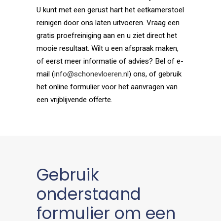
U kunt met een gerust hart het eetkamerstoel
reinigen door ons laten uitvoeren. Vraag een
gratis proefreiniging aan en u ziet direct het
mooie resultaat. Wilt u een afspraak maken,
of eerst meer informatie of advies? Bel of e-
mail (
info@schonevloeren.nl
) ons, of gebruik
het online formulier voor het aanvragen van
een vrijblijvende offerte.
Gebruik
onderstaand
formulier om een