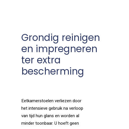
Grondig reinigen
en impregneren
ter extra
bescherming
Eetkamerstoelen verliezen door
het intensieve gebruik na verloop
van tijd hun glans en worden al
minder toonbaar. U hoeft geen