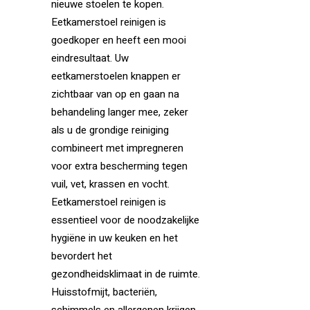
nieuwe stoelen te kopen.
Eetkamerstoel reinigen is
goedkoper en heeft een mooi
eindresultaat. Uw
eetkamerstoelen knappen er
zichtbaar van op en gaan na
behandeling langer mee, zeker
als u de grondige reiniging
combineert met impregneren
voor extra bescherming tegen
vuil, vet, krassen en vocht.
Eetkamerstoel reinigen is
essentieel voor de noodzakelijke
hygiëne in uw keuken en het
bevordert het
gezondheidsklimaat in de ruimte.
Huisstofmijt, bacteriën,