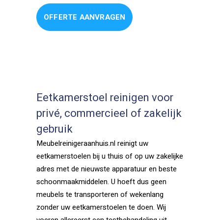
OFFERTE AANVRAGEN
Eetkamerstoel reinigen voor
privé, commercieel of zakelijk
gebruik
Meubelreinigeraanhuis.nl reinigt uw
eetkamerstoelen bij u thuis of op uw zakelijke
adres met de nieuwste apparatuur en beste
schoonmaakmiddelen. U hoeft dus geen
meubels te transporteren of wekenlang
zonder uw eetkamerstoelen te doen. Wij