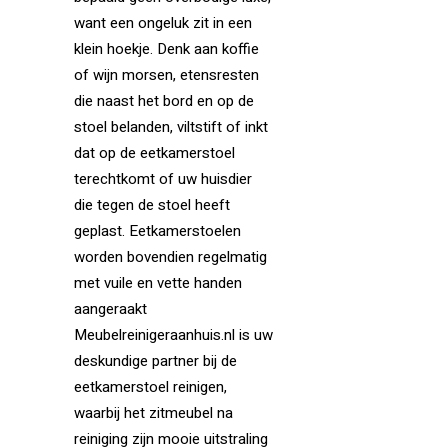
want een ongeluk zit in een
klein hoekje. Denk aan koffie
of wijn morsen, etensresten
die naast het bord en op de
stoel belanden, viltstift of inkt
dat op de eetkamerstoel
terechtkomt of uw huisdier
die tegen de stoel heeft
geplast. Eetkamerstoelen
worden bovendien regelmatig
met vuile en vette handen
aangeraakt
Meubelreinigeraanhuis.nl is uw
deskundige partner bij de
eetkamerstoel reinigen,
waarbij het zitmeubel na
reiniging zijn mooie uitstraling