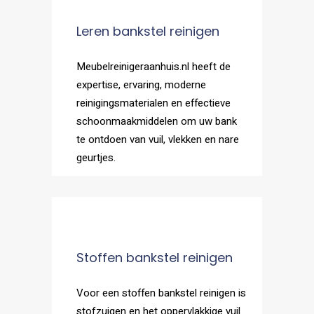
Leren bankstel reinigen
Meubelreinigeraanhuis.nl heeft de
expertise, ervaring, moderne
reinigingsmaterialen en effectieve
schoonmaakmiddelen om uw bank
te ontdoen van vuil, vlekken en nare
geurtjes.
Stoffen bankstel reinigen
Voor een stoffen bankstel reinigen is
stofzuigen en het oppervlakkige vuil