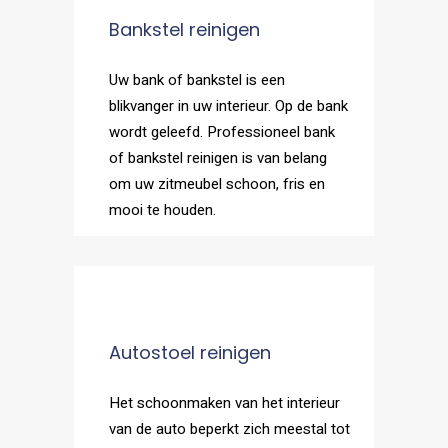
Bankstel reinigen
Uw bank of bankstel is een
blikvanger in uw interieur. Op de bank
wordt geleefd. Professioneel bank
of bankstel reinigen is van belang
om uw zitmeubel schoon, fris en
mooi te houden.
Autostoel reinigen
Het schoonmaken van het interieur
van de auto beperkt zich meestal tot