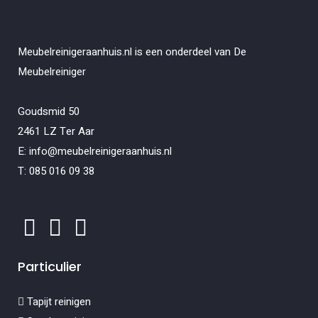
Meubelreinigeraanhuis.nl is een onderdeel van De
Meubelreiniger
Goudsmid 50
2461 LZ Ter Aar
E: info@meubelreinigeraanhuis.nl
T: 085 016 09 38
Particulier
Tapijt reinigen