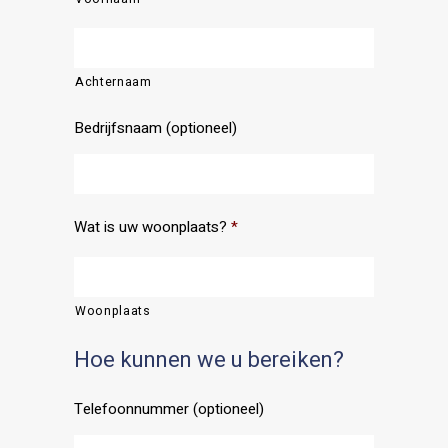
Achternaam
Bedrijfsnaam (optioneel)
Wat is uw woonplaats?
*
Woonplaats
Hoe kunnen we u bereiken?
Telefoonnummer (optioneel)