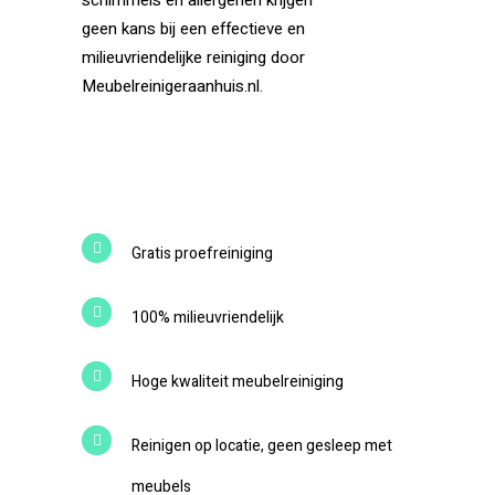
schimmels en allergenen krijgen
geen kans bij een effectieve en
milieuvriendelijke reiniging door
Meubelreinigeraanhuis.nl.
Gratis proefreiniging
100% milieuvriendelijk
Hoge kwaliteit meubelreiniging
Reinigen op locatie, geen gesleep met
meubels