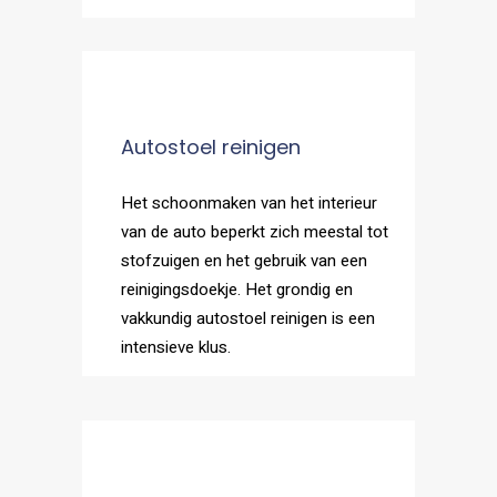
Autostoel reinigen
Het schoonmaken van het interieur
van de auto beperkt zich meestal tot
stofzuigen en het gebruik van een
reinigingsdoekje. Het grondig en
vakkundig autostoel reinigen is een
intensieve klus.