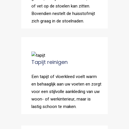
of vet op de stoelen kan zitten.
Bovendien nestelt de huisstofmijt
zich graag in de stoelnaden.
Tapijt reinigen
Een tapijt of vloerkleed voelt warm
en behaaglijk aan uw voeten en zorgt
voor een stijlvolle aankleding van uw
woon- of werkinterieur, maar is
lastig schoon te maken.