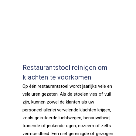
Restaurantstoel reinigen om
klachten te voorkomen
Op één restaurantstoel wordt jaarlijks vele en
vele uren gezeten. Als de stoelen vies of vuil
zijn, kunnen zowel de klanten als uw
personeel allerlei vervelende klachten krijgen,
zoals geïrriteerde luchtwegen, benauwdheid,
tranende of jeukende ogen, eczeem of zelfs
vermoeidheid. Een niet gereinigde of gezogen