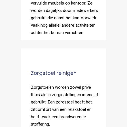
vervuilde meubels op kantoor. Ze
worden dagelijks door medewerkers
gebruikt, die naast het kantoorwerk
vaak nog allerlei andere activiteiten
achter het bureau verrichten.
Zorgstoel reinigen
Zorgstoelen worden zowel privé
thuis als in zorginstellingen intensief
gebruikt. Een zorgstoel heeft het
zitcomfort van een relaxstoel en
heeft vaak een brandwerende
stoffering.