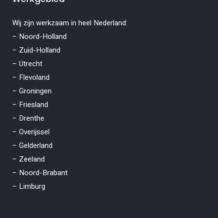
Wij zijn werkzaam in heel Nederland:
– Noord-Holland
– Zuid-Holland
– Utrecht
– Flevoland
– Groningen
– Friesland
– Drenthe
– Overijssel
– Gelderland
– Zeeland
– Noord-Brabant
– Limburg