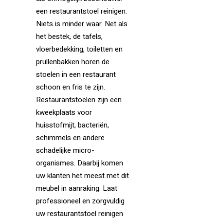
een restaurantstoel reinigen.
Niets is minder waar. Net als
het bestek, de tafels,
vloerbedekking, toiletten en
prullenbakken horen de
stoelen in een restaurant
schoon en fris te zijn.
Restaurantstoelen zijn een
kweekplaats voor
huisstofmijt, bacteriën,
schimmels en andere
schadelijke micro-
organismes. Daarbij komen
uw klanten het meest met dit
meubel in aanraking. Laat
professioneel en zorgvuldig
uw restaurantstoel reinigen