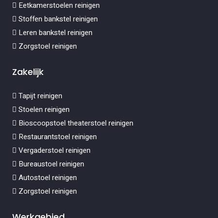
Eetkamerstoelen reinigen
Stoffen bankstel reinigen
Leren bankstel reinigen
Zorgstoel reinigen
Zakelijk
Tapijt reinigen
Stoelen reinigen
Bioscoopstoel theaterstoel reinigen
Restaurantstoel reinigen
Vergaderstoel reinigen
Bureaustoel reinigen
Autostoel reinigen
Zorgstoel reinigen
Werkgebied