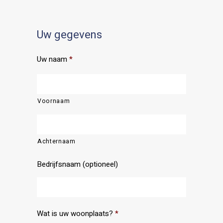
Uw gegevens
Uw naam
*
Voornaam
Achternaam
Bedrijfsnaam (optioneel)
Wat is uw woonplaats?
*