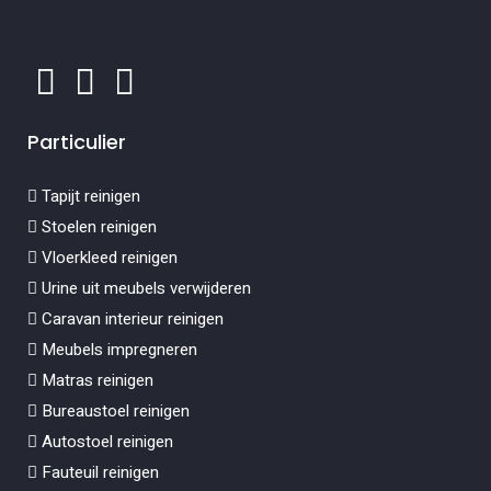
Particulier
Tapijt reinigen
Stoelen reinigen
Vloerkleed reinigen
Urine uit meubels verwijderen
Caravan interieur reinigen
Meubels impregneren
Matras reinigen
Bureaustoel reinigen
Autostoel reinigen
Fauteuil reinigen