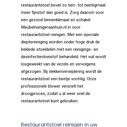
restaurantstoel bevat zo tien- tot twintigmaal
meer fijnstof dan goed is. Zorg daarom voor
een gezond binnenklimaat en schakel
Meubelreinigeraanhuis.nl in voor
restaurantstoel reinigen. Met een speciale
dieptereiniging worden onder hoge druk de
beklede stoeldelen met een reinigings- en
desinfectievloeistof behandeld. Het vuil wordt
losgeweekt van de vezels en vervolgens
afgezogen. Bij vlekkenverwijdering wordt de
restaurantstoel een beetje vochtig. Onze
professionele blower versnelt het
droogproces, zodat u al weer snel de
restaurantstoel kunt gebruiken.
Restaurantstoel reinigen in uw