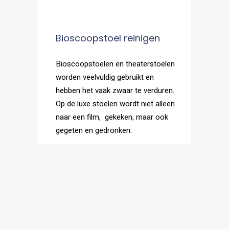
Bioscoopstoel reinigen
Bioscoopstoelen en theaterstoelen
worden veelvuldig gebruikt en
hebben het vaak zwaar te verduren.
Op de luxe stoelen wordt niet alleen
naar een film, gekeken, maar ook
gegeten en gedronken.