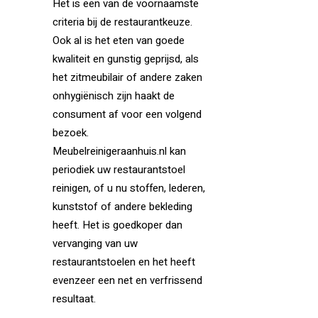
Het is een van de voornaamste
criteria bij de restaurantkeuze.
Ook al is het eten van goede
kwaliteit en gunstig geprijsd, als
het zitmeubilair of andere zaken
onhygiënisch zijn haakt de
consument af voor een volgend
bezoek.
Meubelreinigeraanhuis.nl kan
periodiek uw restaurantstoel
reinigen, of u nu stoffen, lederen,
kunststof of andere bekleding
heeft. Het is goedkoper dan
vervanging van uw
restaurantstoelen en het heeft
evenzeer een net en verfrissend
resultaat.