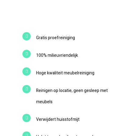
Gratis proefreiniging
100% milieuvriendelijk
Hoge kwaliteit meubelreiniging
Reinigen op locatie, geen gesleep met
meubels
Verwijdert huisstofmijt