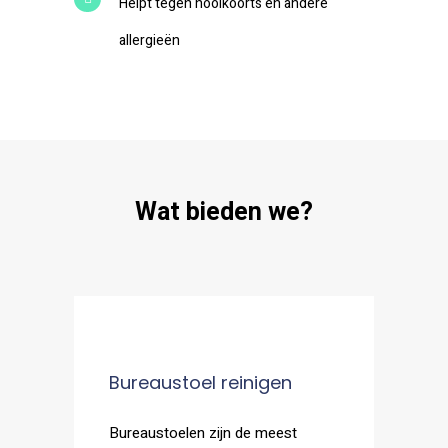
Helpt tegen hooikoorts en andere
allergieën
Wat bieden we?
Bureaustoel reinigen
Bureaustoelen zijn de meest