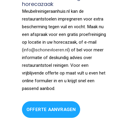
horecazaak
Meubelreinigeraanhuis.nl kan de
restaurantstoelen impregneren voor extra
bescherming tegen vuil en vocht. Maak nu
een afspraak voor een gratis proefreiniging
op locatie in uw horecazaak, of e-mail
(
info@schonevloeren.nl
) of bel voor meer
informatie of deskundig advies over
restaurantstoel reinigen. Voor een
vrijblijvende offerte op maat vult u even het
online formulier in en u krijgt snel een
passend aanbod.
OFFERTE AANVRAGEN