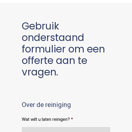
Gebruik
onderstaand
formulier om een
offerte aan te
vragen.
Over de reiniging
Wat wilt u laten reinigen?
*