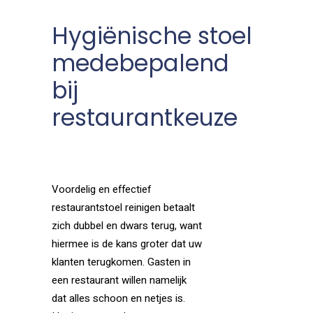
Hygiënische stoel
medebepalend
bij
restaurantkeuze
Voordelig en effectief
restaurantstoel reinigen betaalt
zich dubbel en dwars terug, want
hiermee is de kans groter dat uw
klanten terugkomen. Gasten in
een restaurant willen namelijk
dat alles schoon en netjes is.