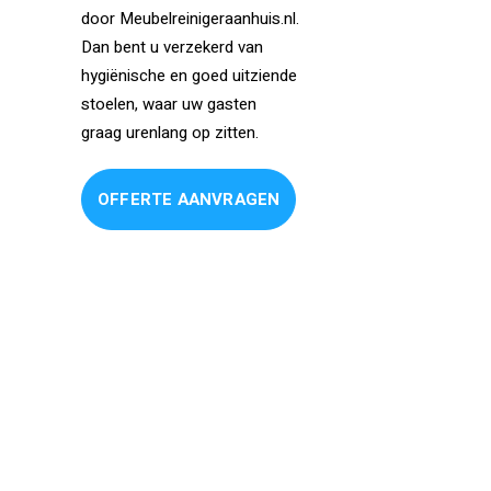
door Meubelreinigeraanhuis.nl.
Dan bent u verzekerd van
hygiënische en goed uitziende
stoelen, waar uw gasten
graag urenlang op zitten.
OFFERTE AANVRAGEN