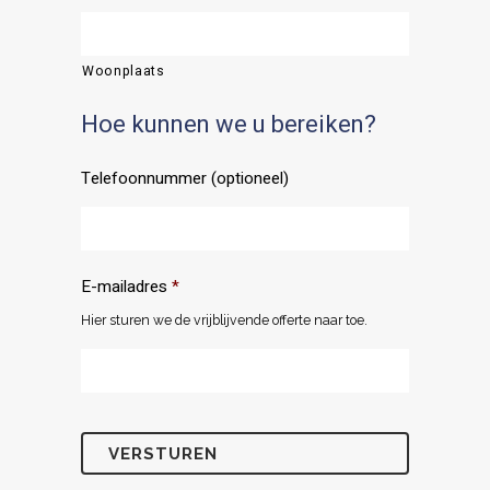
Woonplaats
Hoe kunnen we u bereiken?
Telefoonnummer (optioneel)
E-mailadres
*
Hier sturen we de vrijblijvende offerte naar toe.