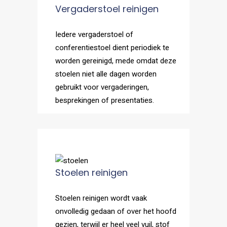
Vergaderstoel reinigen
Iedere vergaderstoel of
conferentiestoel dient periodiek te
worden gereinigd, mede omdat deze
stoelen niet alle dagen worden
gebruikt voor vergaderingen,
besprekingen of presentaties.
Stoelen reinigen
Stoelen reinigen wordt vaak
onvolledig gedaan of over het hoofd
gezien, terwijl er heel veel vuil, stof